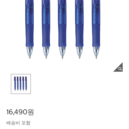
16,490원
배송비 포함