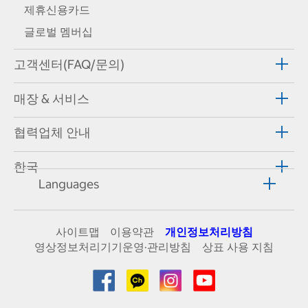
제휴신용카드
글로벌 멤버십
고객센터(FAQ/문의)
매장 & 서비스
협력업체 안내
한국
Languages
사이트맵
이용약관
개인정보처리방침
영상정보처리기기운영·관리방침
상표 사용 지침