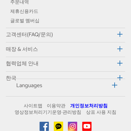
주문내역
제휴신용카드
글로벌 멤버십
고객센터(FAQ/문의)
매장 & 서비스
협력업체 안내
한국
Languages
사이트맵
이용약관
개인정보처리방침
영상정보처리기기운영·관리방침
상표 사용 지침