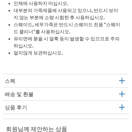
인체에 사용하지 마십시오.
대부분의 가죽제품에 사용되고 있으나, 반드시 보이
지 않는 부분에 소량 시험한 후 사용하십시오.
스웨이드, 세무가죽은 반드시 스웨이드 전용 "스웨이
드 클리너"를 사용하십시오.
유리면에 묻을 시 얼룩 등이 발생할 수 있으므로 주의
하십시오.
얼지않게 보관하십시오.
스펙
배송 및 환불
상품 후기
회원님께 제안하는 상품