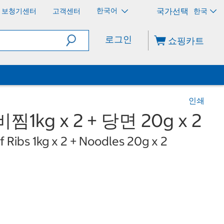
한국어
보청기센터
고객센터
한국
로그인
쇼핑카트
인쇄
1kg x 2 + 당면 20g x 2
 Ribs 1kg x 2 + Noodles 20g x 2