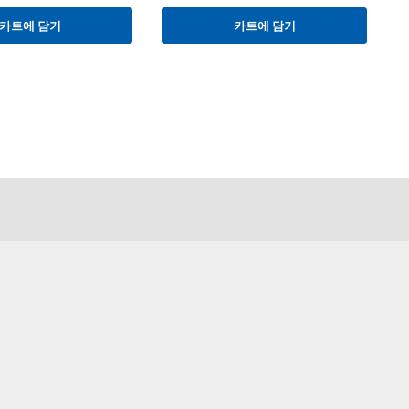
카트에 담기
카트에 담기