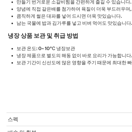
만들기 번거로운 소갈비찜을 간편하게 즐길 수 있습니다.
양념에 직접 갈은배를 첨가하여 육질이 더욱 부드러우며,
큼직하게 썰은 대파를 넣어 드시면 더욱 맛있습니다.
남는 국물에 밥과 김가루를 넣고 비벼 먹어도 맛있습니다
냉장 상품 보관 및 취급 방법
보관 온도: 0~ 10℃ 냉장보관
냉장 제품으로 별도의 해동 없이 바로 요리가 가능합니다
보관 기간이 신선도에 많은 영향을 주기 때문에 최대한 빠
스펙