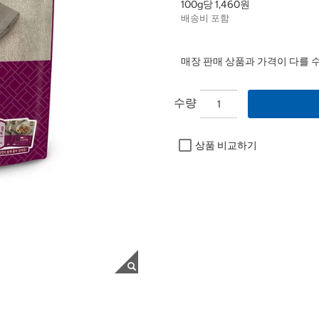
100g당 1,460원
배송비 포함
매장 판매 상품과 가격이 다를 
수량
상품 비교하기