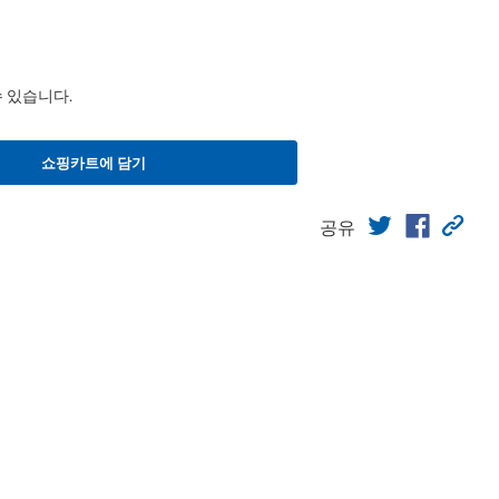
수 있습니다.
쇼핑카트에 담기
공유