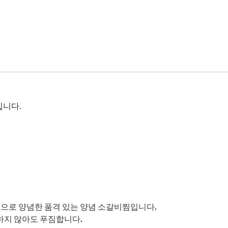
입니다.
념으로 양념한 품격 있는 양념 소갈비찜입니다.
가하지 않아도 푸짐합니다.