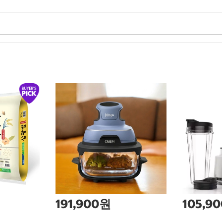
191,900원
105,9