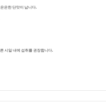
 은은한 단맛이 납니다.
.
.
른 시일 내에 섭취를 권장합니다.