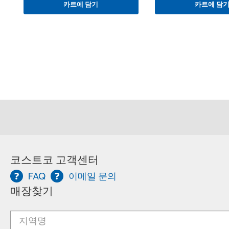
카트에 담기
카트에 담
코스트코 고객센터
FAQ
이메일 문의
매장찾기