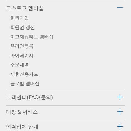
코스트코 멤버십
회원가입
회원권 갱신
이그제큐티브 멤버십
온라인등록
마이페이지
주문내역
제휴신용카드
글로벌 멤버십
고객센터(FAQ/문의)
매장 & 서비스
협력업체 안내