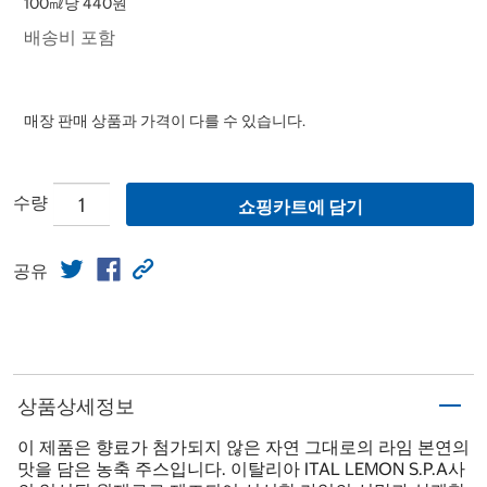
100㎖당 440원
배송비 포함
매장 판매 상품과 가격이 다를 수 있습니다.
수량
쇼핑카트에 담기
공유
상품상세정보
이 제품은 향료가 첨가되지 않은 자연 그대로의 라임 본연의
맛을 담은 농축 주스입니다. 이탈리아 ITAL LEMON S.P.A사