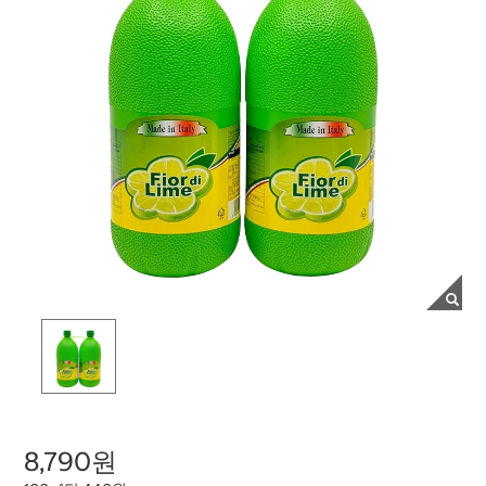
8,790원