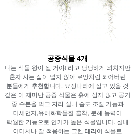
공중식물 4개
나는 식물 왕이 될 거야! 라고 당당하게 외치지만
혼자 사는 집이 넓지 않아 로망처럼 되어버린
분들에게 추천합니다. 요정나라에 살고 있을 것
같은 이 재미난 공중 식물은 흙에 심지 않고 공기
중 수분을 먹고 자라 실내 습도 조절 기능과
미세먼지,유해화학물질 흡착, 분해 능력이
탁월한 기능으로 인기가 높은 식물입니다. 실내
어디서나 잘 적응하는 그렌 테리어 식물로