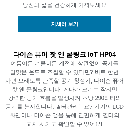
당신의 삶을 건강하게 가꿔보세요
자세히 보기
다이슨 퓨어 핫 앤 쿨링크 IoT HP04
여름이든 겨울이든 계절에 상관없이 공기를
알맞은 온도로 조절할 수 있다면? 바로 한번
사면 오래도록 만족할 공기 청정기, 다이슨 퓨어
핫 앤 쿨링크입니다. 게다가 크기는 작지만
강력한 공기 흐름을 발생시켜 초당 290리터의
공기를 분사합니다. 필터관리는요? 기기의 LCD
화면이나 다이슨 앱을 통해 간편하게 필터의
교체 시기도 확인할 수 있어요!