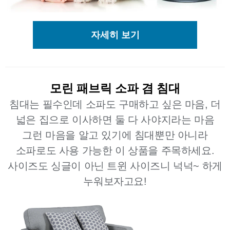
자세히 보기
모린 패브릭 소파 겸 침대
침대는 필수인데 소파도 구매하고 싶은 마음, 더
넓은 집으로 이사하면 둘 다 사야지라는 마음
그런 마음을 알고 있기에 침대뿐만 아니라
소파로도 사용 가능한 이 상품을 주목하세요.
사이즈도 싱글이 아닌 트윈 사이즈니 넉넉~ 하게
누워보자고요!