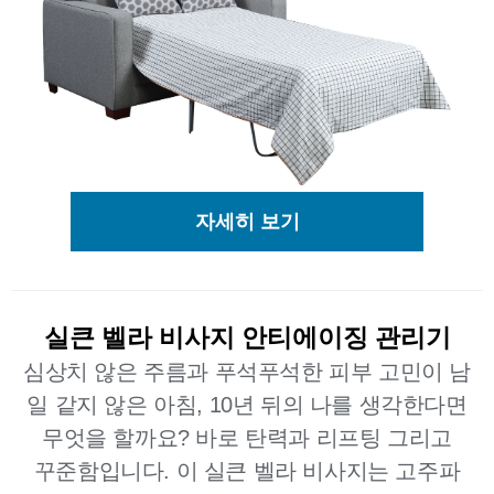
자세히 보기
실큰 벨라 비사지 안티에이징 관리기
심상치 않은 주름과 푸석푸석한 피부 고민이 남
일 같지 않은 아침, 10년 뒤의 나를 생각한다면
무엇을 할까요? 바로 탄력과 리프팅 그리고
꾸준함입니다. 이 실큰 벨라 비사지는 고주파