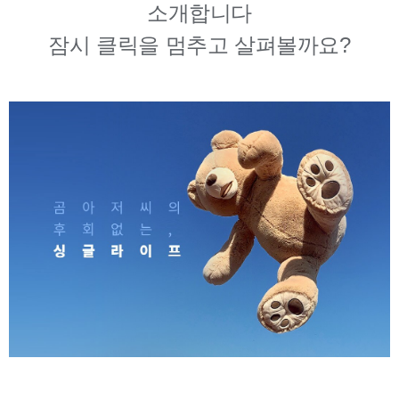
소개합니다
잠시 클릭을 멈추고 살펴볼까요?