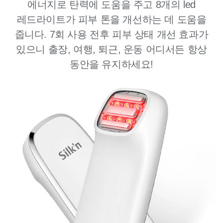
에너지로 탄력에 도움을 주고 8개의 led
레드라이트가 피부 톤을 개선하는 데 도움을
줍니다. 7회 사용 전후 피부 상태 개선 효과가
있으니 출장, 여행, 퇴근, 운동 어디서든 항상
동안을 유지하세요!