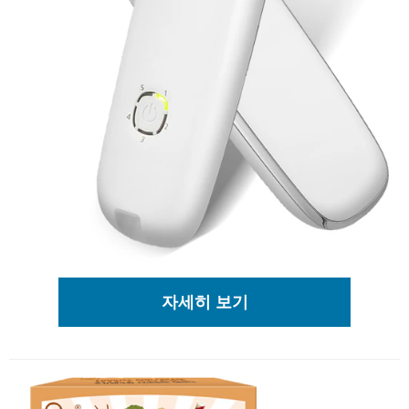
자세히 보기