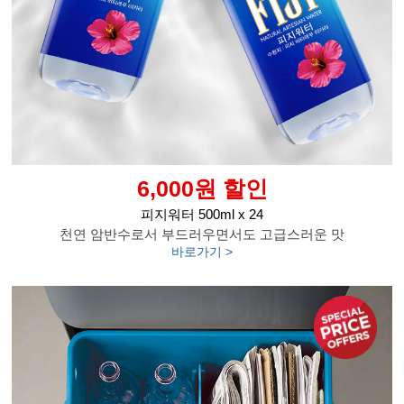
6,000원 할인
피지워터 500ml x 24
천연 암반수로서 부드러우면서도 고급스러운 맛
바로가기 >