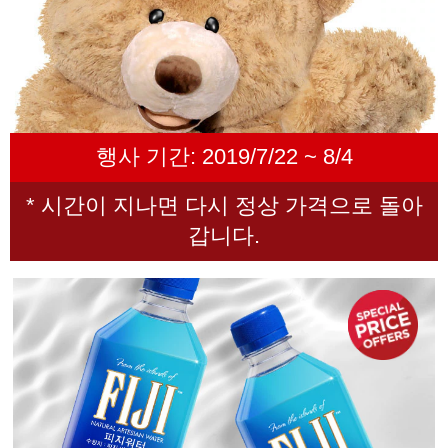
행사 기간: 2019/7/22 ~ 8/4
* 시간이 지나면 다시 정상 가격으로 돌아
갑니다.