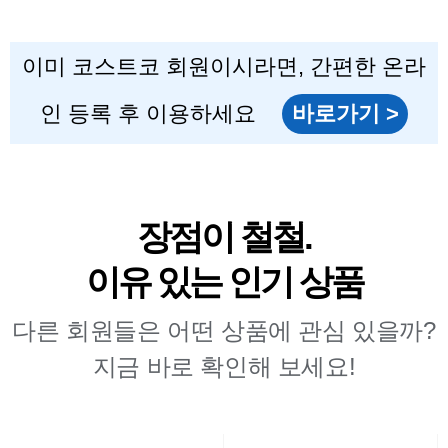
이미 코스트코 회원이시라면, 간편한 온라
인 등록 후 이용하세요
바로가기 >
장점이 철철.
이유 있는 인기 상품
다른 회원들은 어떤 상품에 관심 있을까?
지금 바로 확인해 보세요!