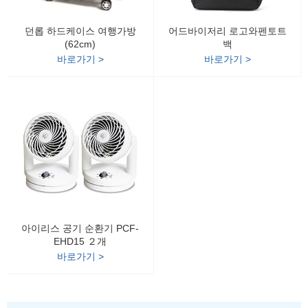
던롭 하드케이스 여행가방
어드바이저리 로고와펜토트
(62cm)
백
바로가기 >
바로가기 >
아이리스 공기 순환기 PCF-
EHD15 ２개
바로가기 >