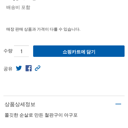
배송비 포함
매장 판매 상품과 가격이 다를 수 있습니다.
수량
쇼핑카트에 담기
공유
상품상세정보
쫄깃한 순살로 만든 철판구이 아구포