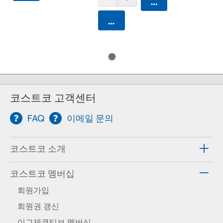
카트에 담기
카트에 담기
코스트코 고객센터
FAQ
이메일 문의
코스트코 소개
코스트코 멤버십
회원가입
회원권 갱신
이그제큐티브 멤버십