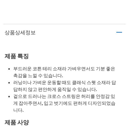
상품상세정보
제품 특징
부드러운 코튼 테리 소재라 가벼우면서도 기분 좋은
촉감을 느낄 수 있습니다.
러닝이나 가벼운 운동할 때도 클래식 스웻 소재라 답
답하지 않고 편안하게 움직일 수 있습니다.
겉으로 드러나는 크로스 스트링은 허리를 안정감 있
게 잡아주면서, 입고 벗기에도 편하게 디자인되었습
니다.
제품 사양