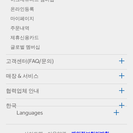
온라인등록
마이페이지
주문내역
제휴신용카드
글로벌 멤버십
고객센터(FAQ/문의)
매장 & 서비스
협력업체 안내
한국
Languages