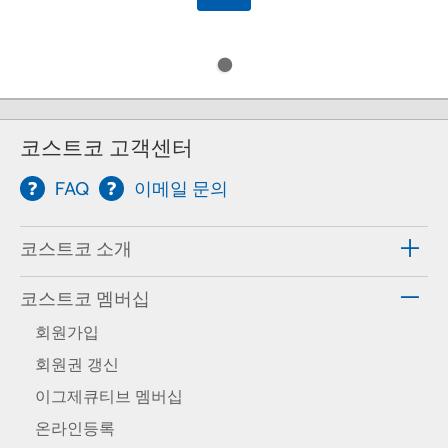
코스트코 고객센터
FAQ
이메일 문의
코스트코 소개
코스트코 멤버십
회원가입
회원권 갱신
이그제큐티브 멤버십
온라인등록