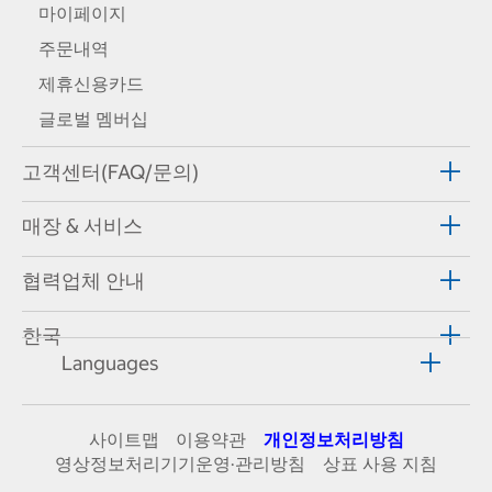
마이페이지
주문내역
제휴신용카드
글로벌 멤버십
고객센터(FAQ/문의)
매장 & 서비스
협력업체 안내
한국
Languages
사이트맵
이용약관
개인정보처리방침
영상정보처리기기운영·관리방침
상표 사용 지침