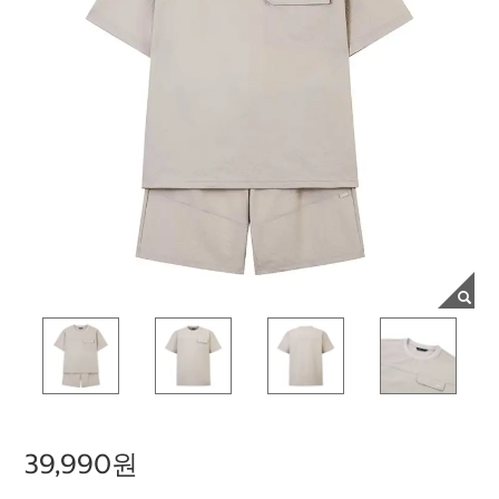
39,990원