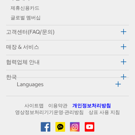
제휴신용카드
글로벌 멤버십
고객센터(FAQ/문의)
매장 & 서비스
협력업체 안내
한국
Languages
사이트맵
이용약관
개인정보처리방침
영상정보처리기기운영·관리방침
상표 사용 지침