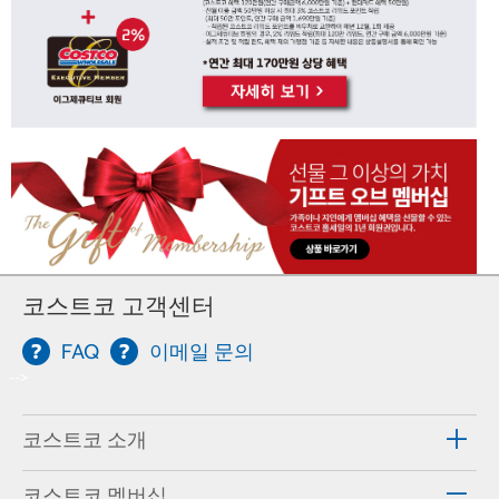
코스트코 고객센터
FAQ
이메일 문의
-->
코스트코 소개
코스트코 멤버십