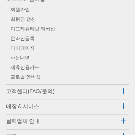
회원가입
회원권 갱신
이그제큐티브 멤버십
온라인등록
마이페이지
주문내역
제휴신용카드
글로벌 멤버십
고객센터(FAQ/문의)
매장 & 서비스
협력업체 안내