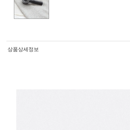
상품상세정보