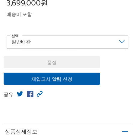
3,699,000원
배송비 포함
선택
품절
재입고시 알림 신청
공유
상품상세정보