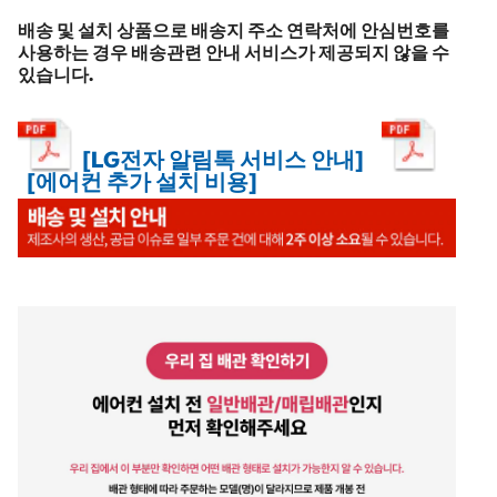
배송 및 설치 상품으로 배송지 주소 연락처에 안심번호를
사용하는 경우 배송관련 안내 서비스가 제공되지 않을 수
있습니다.
[LG전자 알림톡 서비스 안내]
[에어컨 추가 설치 비용]