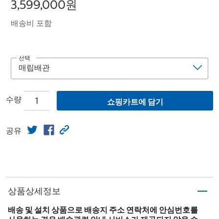
3,599,000원
배송비 포함
선택
수량
쇼핑카트에 담기
공유
상품상세정보
배송 및 설치 상품으로 배송지 주소 연락처에 안심번호를