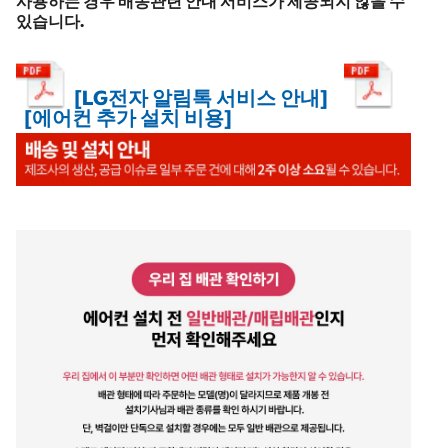
사용하는 경우 배송관련 안내 서비스가 제공되지 않을 수
있습니다.
[LG전자 알림톡 서비스 안내]
[에어컨 추가 설치 비용]