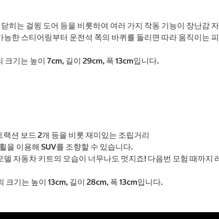
고 닫히는 걸윙 도어 등을 비롯하여 여러 가지 작동 기능이 장난감
가능한 스티어링부터 운전석 쪽의 바퀴를 돌리면 따라 움직이는 피스
기는 높이 7cm, 길이 29cm, 폭 13cm입니다.
, 트랙션 보드 2개 등을 비롯 재미있는 조립거리
휠을 이용해 SUV를 조향할 수 있습니다.
모델 자동차 키트의 모습이 너무나도 멋지죠! 다음번 모험 때까지
기는 높이 13cm, 길이 28cm, 폭 13cm입니다.