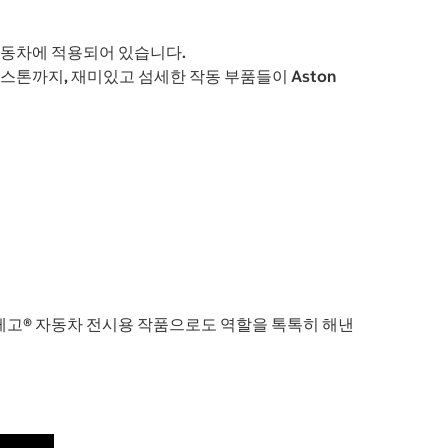
 자동차에 적용되어 있습니다.
톤까지, 재미있고 섬세한 작동 부품들이 Aston
 레고® 자동차 전시용 작품으로도 역할을 톡톡히 해낸