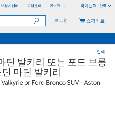
한국어
보청기센터
고객센터
한국
로그인
쇼핑카트
인쇄
마틴 발키리 또는 포드 브롱
애스턴 마틴 발키리
Valkyrie or Ford Bronco SUV - Aston