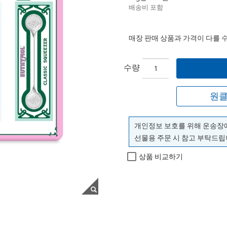
배송비 포함
매장 판매 상품과 가격이 다를 
수량
원클
개인정보 보호를 위해 운송장
선물용 주문 시 참고 부탁드립
상품 비교하기