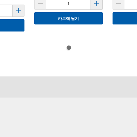
카트에 담기
기