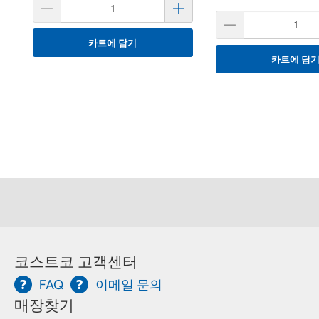
카트에 담기
카트에 담
코스트코 고객센터
FAQ
이메일 문의
매장찾기