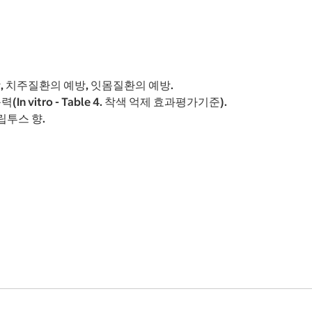
, 치주질환의 예방, 잇몸질환의 예방.
In vitro - Table 4. 착색 억제 효과평가기준).
립투스 향.