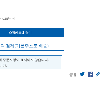
수 있습니다.
쇼핑카트에 담기
릭 결제(기본주소로 배송)
에 주문자명이 표시되지 않습니다.
니다.
공유