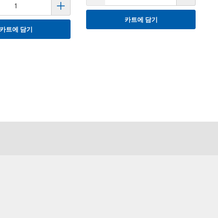
카트에 담기
카트에 담기