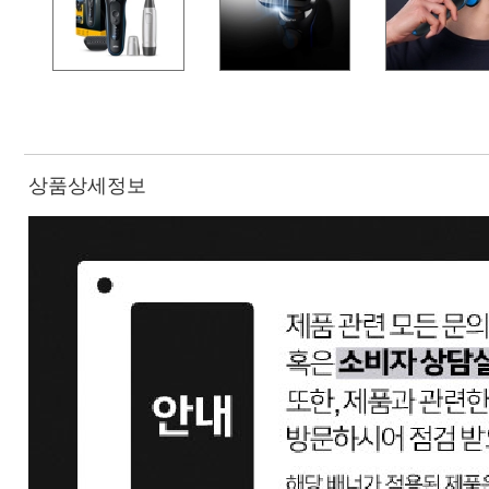
상품상세정보