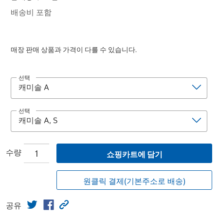
배송비 포함
매장 판매 상품과 가격이 다를 수 있습니다.
선택
선택
수량
쇼핑카트에 담기
원클릭 결제(기본주소로 배송)
공유