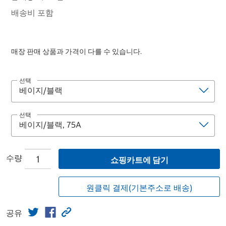
배송비 포함
매장 판매 상품과 가격이 다를 수 있습니다.
선택
선택
수량
쇼핑카트에 담기
원클릭 결제(기본주소로 배송)
공유