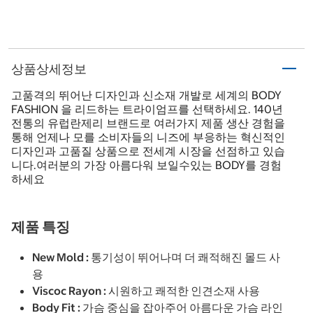
상품상세정보
고품격의 뛰어난 디자인과 신소재 개발로 세계의 BODY
FASHION 을 리드하는 트라이엄프를 선택하세요. 140년
전통의 유럽란제리 브랜드로 여러가지 제품 생산 경험을
통해 언제나 모를 소비자들의 니즈에 부응하는 혁신적인
디자인과 고품질 상품으로 전세계 시장을 선점하고 있습
니다.여러분의 가장 아름다워 보일수있는 BODY를 경험
하세요
제품 특징
New Mold : 통기성이 뛰어나며 더 쾌적해진 몰드 사
용
Viscoc Rayon : 시원하고 쾌적한 인견소재 사용
Body Fit : 가슴 중심을 잡아주어 아름다운 가슴 라인