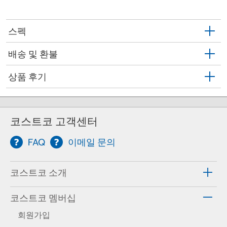
스펙
배송 및 환불
상품 후기
코스트코 고객센터
FAQ
이메일 문의
코스트코 소개
코스트코 멤버십
회원가입