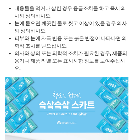
내용물을 먹거나 삼킨 경우 응급조치를 하고 즉시 의
사와 상의하시오.
눈에 묻으면 깨끗한 물로 씻고 이상이 있을 경우 의사
와 상의하시오.
피부와 눈에 자극 반응 또는 붉은 반점이 나타나면 의
학적 조치를 받으십시오.
의사와 상의 또는 의학적 조치가 필요한 경우, 제품의
용기나 제품 라벨 또는 표시사항 정보를 보여주십시
오.