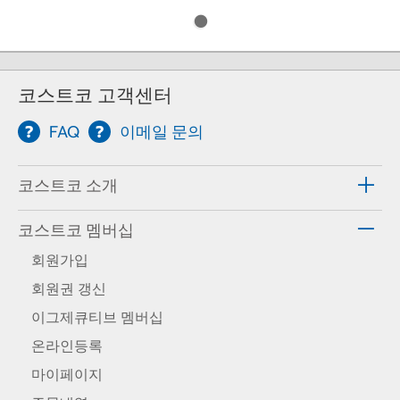
코스트코 고객센터
FAQ
이메일 문의
코스트코 소개
코스트코 멤버십
회원가입
회원권 갱신
이그제큐티브 멤버십
온라인등록
마이페이지