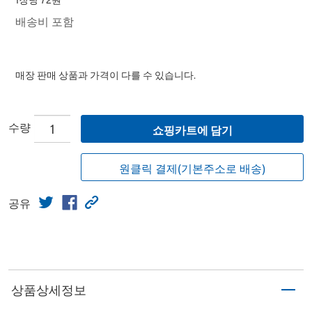
1장당 72원
배송비 포함
매장 판매 상품과 가격이 다를 수 있습니다.
수량
쇼핑카트에 담기
원클릭 결제(기본주소로 배송)
공유
상품상세정보