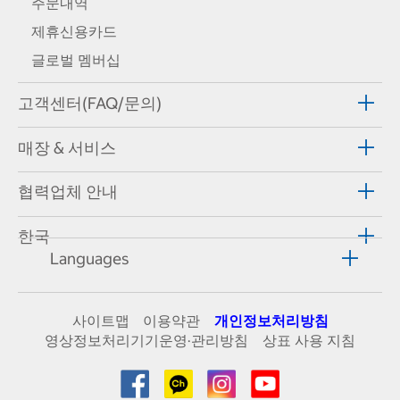
주문내역
제휴신용카드
글로벌 멤버십
고객센터(FAQ/문의)
매장 & 서비스
협력업체 안내
한국
Languages
사이트맵
이용약관
개인정보처리방침
영상정보처리기기운영·관리방침
상표 사용 지침