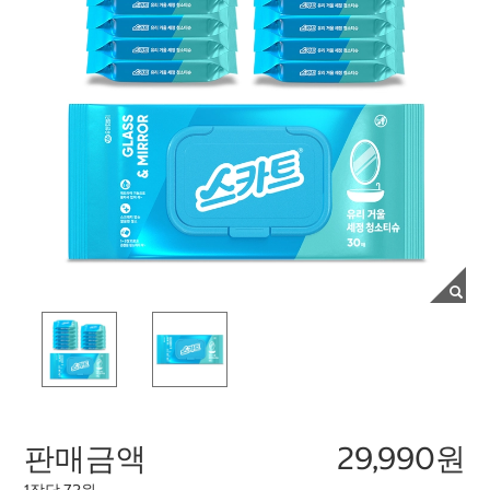
판매금액
29,990원