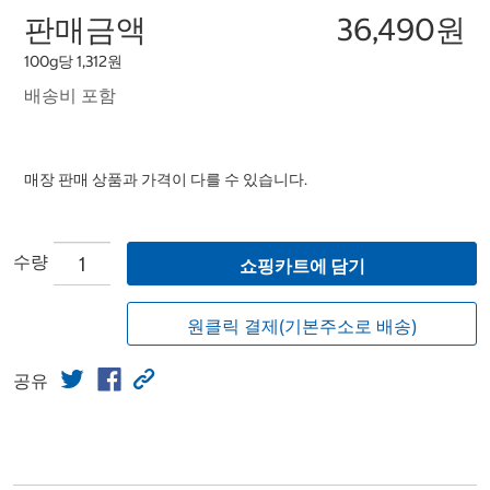
판매금액
36,490원
100g당 1,312원
배송비 포함
매장 판매 상품과 가격이 다를 수 있습니다.
수량
쇼핑카트에 담기
원클릭 결제(기본주소로 배송)
공유