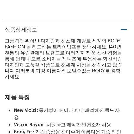
상품상세정보
고품격의 뛰어난 디자인과 신소재 개발로 세계의 BODY
FASHION 을 리드하는 트라이엄프를 선택하세요. 140년
전통의 유럽란제리 브랜드로 여러가지 제품 생산 경험을
통해 언제나 모를 소비자들의 니즈에 부응하는 혁신적인
디자인과 고품질 상품으로 전세계 시장을 선점하고 있습
니다.여러분의 가장 아름다워 보일수있는 BODY를 경험
하세요
제품 특징
New Mold : 통기성이 뛰어나며 더 쾌적해진 몰드 사
용
Viscoc Rayon : 시원하고 쾌적한 인견소재 사용
Body Fit : 가슴 중심을 잡아주어 아름다운 가슴 라인