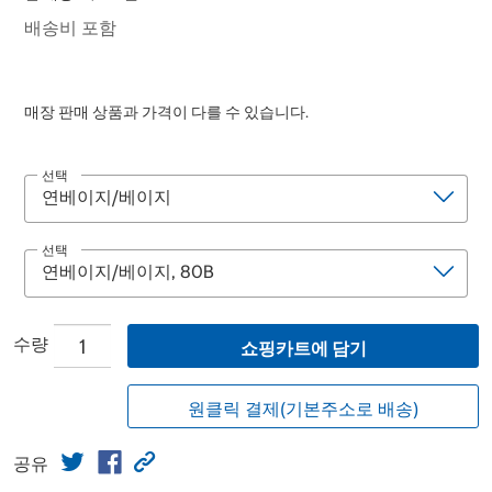
배송비 포함
매장 판매 상품과 가격이 다를 수 있습니다.
선택
선택
수량
쇼핑카트에 담기
원클릭 결제(기본주소로 배송)
공유