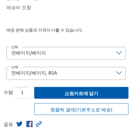
배송비 포함
매장 판매 상품과 가격이 다를 수 있습니다.
선택
선택
수량
쇼핑카트에 담기
원클릭 결제(기본주소로 배송)
공유