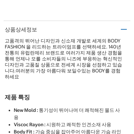
상품상세정보
고품격의 뛰어난 디자인과 신소재 개발로 세계의 BODY
FASHION 을 리드하는 트라이엄프를 선택하세요. 140년
전통의 유럽란제리 브랜드로 여러가지 제품 생산 경험을
통해 언제나 모를 소비자들의 니즈에 부응하는 혁신적인
디자인과 고품질 상품으로 전세계 시장을 선점하고 있습
니다.여러분의 가장 아름다워 보일수있는 BODY를 경험
하세요
제품 특징
New Mold : 통기성이 뛰어나며 더 쾌적해진 몰드 사
용
Viscoc Rayon : 시원하고 쾌적한 인견소재 사용
Body Fit : 가슴 중심을 잡아주어 아름다운 가슴 라인