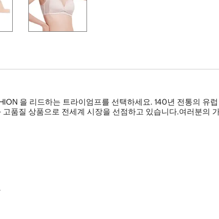
SHION 을 리드하는 트라이엄프를 선택하세요. 140년 전통의 
 고품질 상품으로 전세계 시장을 선점하고 있습니다.여러분의 가
출