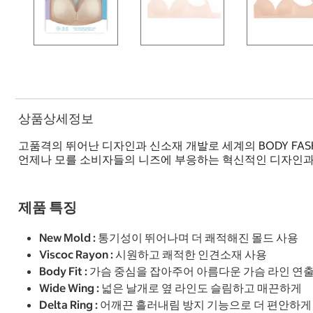
상품상세정보
고품격의 뛰어난 디자인과 신소재 개발로 세계의 BODY FA
언제나 모를 소비자들의 니즈에 부응하는 혁신적인 디자인과
제품 특징
New Mold : 통기성이 뛰어나며 더 쾌적해진 몰드 사용
Viscoc Rayon : 시원하고 쾌적한 인견소재 사용
Body Fit : 가슴 중심을 잡아주어 아름다운 가슴 라인 연
Wide Wing : 넓은 날개로 옆 라인도 슬림하고 매끈하게
Delta Ring : 어깨끈 흘러내림 방지 기능으로 더 편안하게