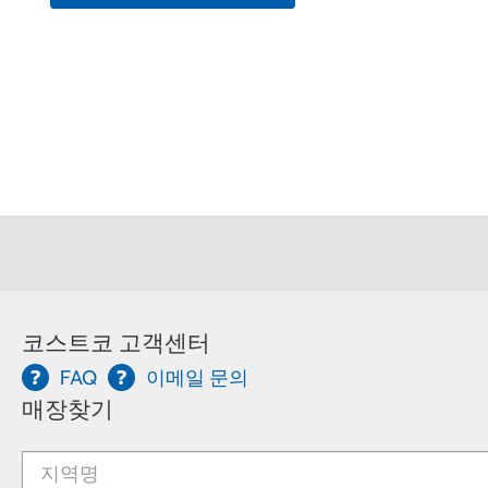
코스트코 고객센터
FAQ
이메일 문의
매장찾기