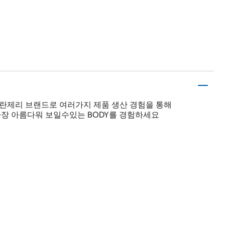
유럽란제리 브랜드로 여러가지 제품 생산 경험을 통해
장 아름다워 보일수있는 BODY를 경험하세요