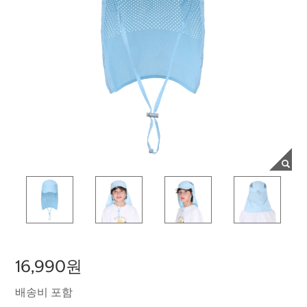
16,990원
배송비 포함