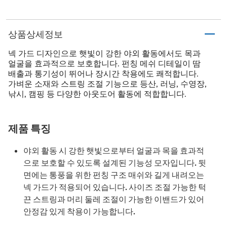
상품상세정보
넥 가드 디자인으로 햇빛이 강한 야외 활동에서도 목과
얼굴을 효과적으로 보호합니다. 펀칭 메쉬 디테일이 땀
배출과 통기성이 뛰어나 장시간 착용에도 쾌적합니다.
가벼운 소재와 스트링 조절 기능으로 등산, 러닝, 수영장,
낚시, 캠핑 등 다양한 아웃도어 활동에 적합합니다.
제품 특징
야외 활동 시 강한 햇빛으로부터 얼굴과 목을 효과적
으로 보호할 수 있도록 설계된 기능성 모자입니다. 뒷
면에는 통풍을 위한 펀칭 구조 매쉬와 길게 내려오는
넥 가드가 적용되어 있습니다. 사이즈 조절 가능한 턱
끈 스트링과 머리 둘레 조절이 가능한 이밴드가 있어
안정감 있게 착용이 가능합니다.