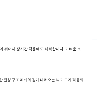
이 뛰어나 장시간 착용에도 쾌적합니다. 가벼운 소
한 펀칭 구조 매쉬와 길게 내려오는 넥 가드가 적용되