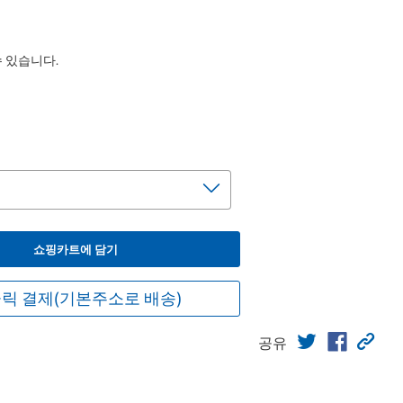
수 있습니다.
쇼핑카트에 담기
릭 결제(기본주소로 배송)
공유