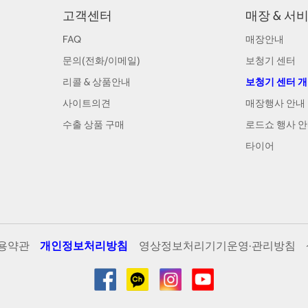
고객센터
매장 & 서
FAQ
매장안내
문의(전화/이메일)
보청기 센터
리콜 & 상품안내
보청기 센터 
사이트의견
매장행사 안내
수출 상품 구매
로드쇼 행사 
타이어
용약관
개인정보처리방침
영상정보처리기기운영·관리방침