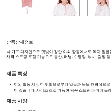
상품상세정보
넥 가드 디자인으로 햇빛이 강한 야외 활동에서도 목과 얼굴
재와 스트링 조절 기능으로 등산, 러닝, 수영장, 낚시, 캠핑
제품 특징
야외 활동 시 강한 햇빛으로부터 얼굴과 목을 효과적으로 
어 있습니다. 사이즈 조절 가능한 턱끈 스트링과 머리 둘
제품 사양