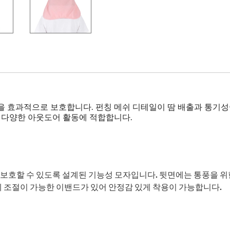
을 효과적으로 보호합니다. 펀칭 메쉬 디테일이 땀 배출과 통기성
 등 다양한 아웃도어 활동에 적합합니다.
보호할 수 있도록 설계된 기능성 모자입니다. 뒷면에는 통풍을 위
레 조절이 가능한 이밴드가 있어 안정감 있게 착용이 가능합니다.