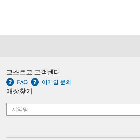
코스트코 고객센터
FAQ
이메일 문의
매장찾기