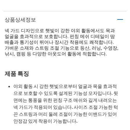
상품상세정보
넥 가드 디자인으로 햇빛이 강한 야외 활동에서도 목과
얼굴을 효과적으로 보호합니다. 펀칭 메쉬 디테일이 땀
배출과 통기성이 뛰어나 장시간 착용에도 쾌적합니다.
가벼운 소재와 스트링 조절 기능으로 등산, 러닝, 수영장,
낚시, 캠핑 등 다양한 아웃도어 활동에 적합합니다.
제품 특징
야외 활동 시 강한 햇빛으로부터 얼굴과 목을 효과적
으로 보호할 수 있도록 설계된 기능성 모자입니다. 뒷
면에는 통풍을 위한 펀칭 구조 매쉬와 길게 내려오는
넥 가드가 적용되어 있습니다. 사이즈 조절 가능한 턱
끈 스트링과 머리 둘레 조절이 가능한 이밴드가 있어
안정감 있게 착용이 가능합니다.