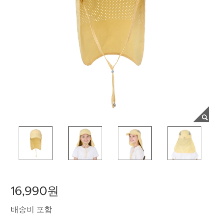
16,990원
배송비 포함