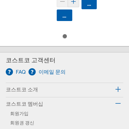
카트에 담기
카트에 담기
코스트코 고객센터
FAQ
이메일 문의
코스트코 소개
코스트코 멤버십
회원가입
회원권 갱신