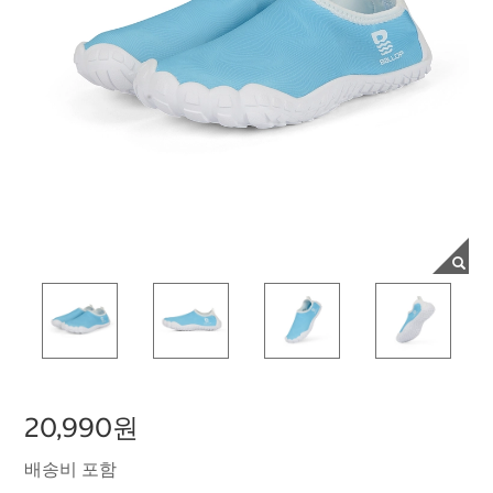
20,990원
배송비 포함