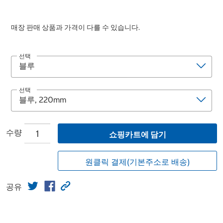
매장 판매 상품과 가격이 다를 수 있습니다.
선택
선택
수량
쇼핑카트에 담기
원클릭 결제(기본주소로 배송)
공유