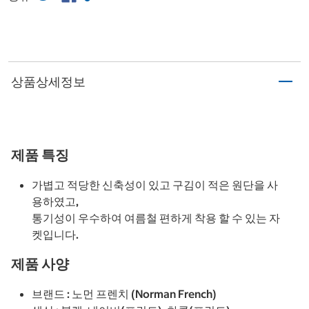
상품상세정보
제품 특징
가볍고 적당한 신축성이 있고 구김이 적은 원단을 사
용하였고,
통기성이 우수하여 여름철 편하게 착용 할 수 있는 자
켓입니다.
제품 사양
브랜드 : 노먼 프렌치 (Norman French)