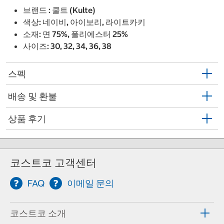
브랜드 : 쿨트 (Kulte)
색상: 네이비, 아이보리, 라이트카키
소재: 면 75%, 폴리에스터 25%
사이즈: 30, 32, 34, 36, 38
스펙
배송 및 환불
상품 후기
코스트코 고객센터
FAQ
이메일 문의
코스트코 소개