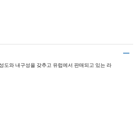
완성도와 내구성을 갖추고 유럽에서 판매되고 있는 라