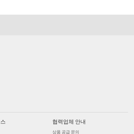
비스
협력업체 안내
상품 공급 문의