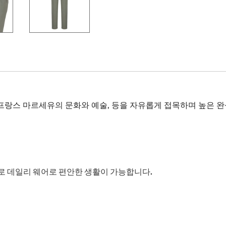
 프랑스 마르세유의 문화와 예술, 등을 자유롭게 접목하며 높은 
로 데일리 웨어로 편안한 생활이 가능합니다.