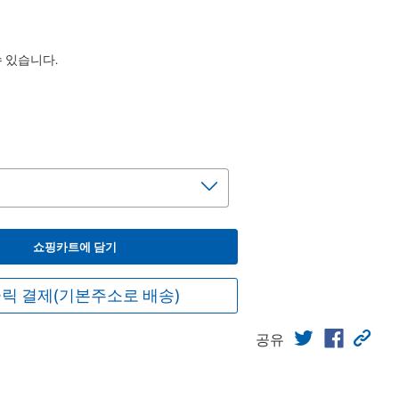
수 있습니다.
쇼핑카트에 담기
릭 결제(기본주소로 배송)
공유