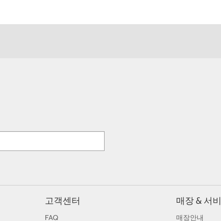
고객센터
매장 & 서
FAQ
매장안내