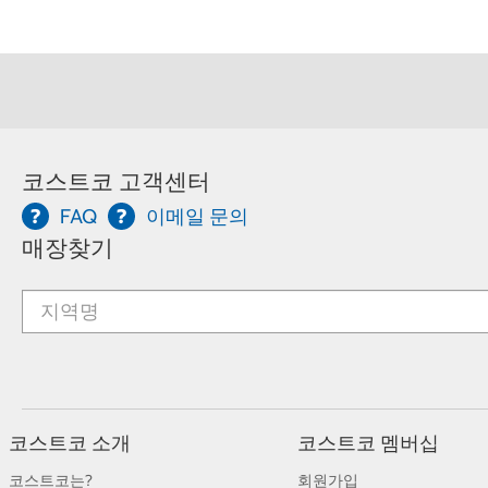
코스트코 고객센터
FAQ
이메일 문의
매장찾기
코스트코 소개
코스트코 멤버십
코스트코는?
회원가입