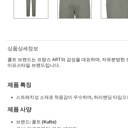
상품상세정보
쿨트 브랜드는 프랑스 ART와 감성을 대표하며, 자유분방한
이프스타일 브랜드입니다.
제품 특징
스트레치성 소재로 착용감이 우수하며, 허리밴딩 타입으
제품 사양
브랜드: 쿨트 (Kulte)