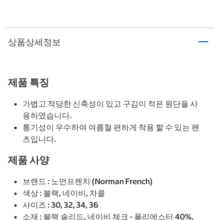
상품상세정보
제품 특징
가볍고 적당한 신축성이 있고 구김이 적은 원단을 사
용하였습니다.
통기성이 우수하여 여름철 편하게 착용 할 수 있는 팬
츠입니다.
제품 사양
브랜드 : 노먼프렌치 (Norman French)
색상 : 블랙, 네이비, 차콜
사이즈 : 30, 32, 34, 36
소재 : 블랙 솔리드, 네이비 체크 - 폴리에스터 40%,