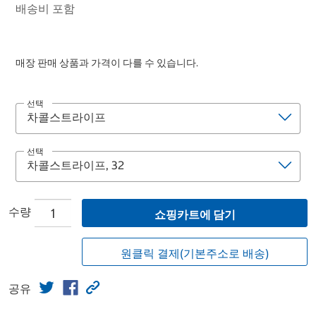
배송비 포함
매장 판매 상품과 가격이 다를 수 있습니다.
선택
선택
수량
쇼핑카트에 담기
원클릭 결제(기본주소로 배송)
공유