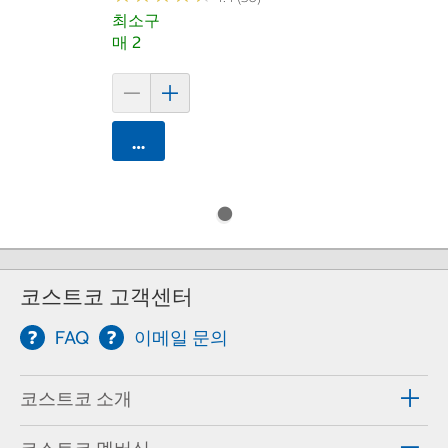
최소구
매 2
카트에 담기
코스트코 고객센터
FAQ
이메일 문의
코스트코 소개