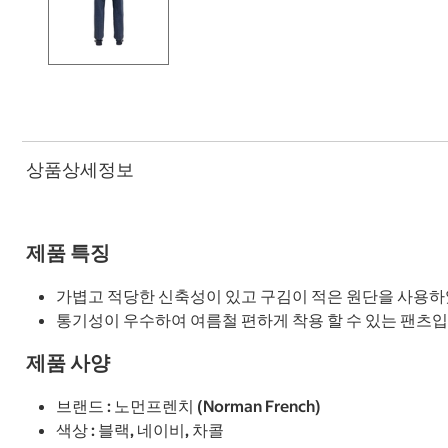
상품상세정보
제품 특징
가볍고 적당한 신축성이 있고 구김이 적은 원단을 사용하
통기성이 우수하여 여름철 편하게 착용 할 수 있는 팬츠입
제품 사양
브랜드 : 노먼프렌치 (Norman French)
색상 : 블랙, 네이비, 차콜