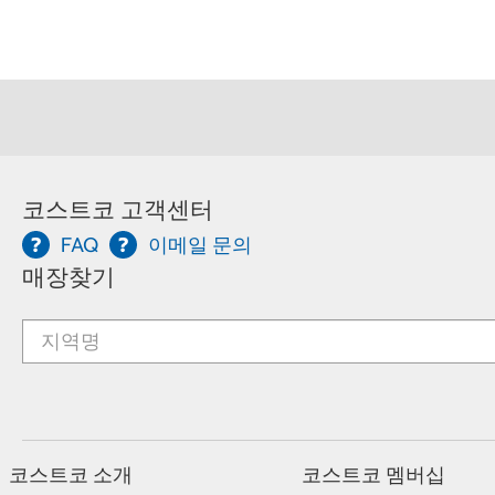
코스트코 고객센터
FAQ
이메일 문의
매장찾기
코스트코 소개
코스트코 멤버십