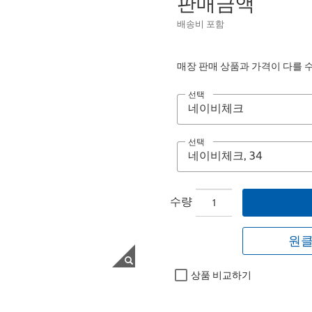
판매금액
배송비 포함
매장 판매 상품과 가격이 다를 
선택
선택
수량
원클
상품 비교하기