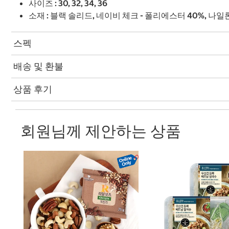
사이즈 : 30, 32, 34, 36
소재 : 블랙 솔리드, 네이비 체크 - 폴리에스터 40%, 나일
스펙
배송 및 환불
상품 후기
회원님께 제안하는 상품