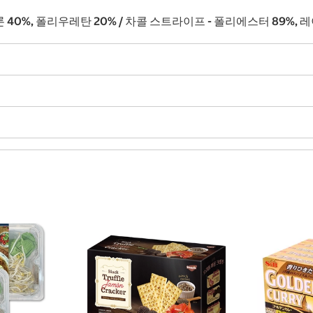
론 40%, 폴리우레탄 20% / 차콜 스트라이프 - 폴리에스터 89%, 