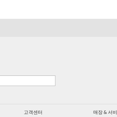
고객센터
매장 & 서