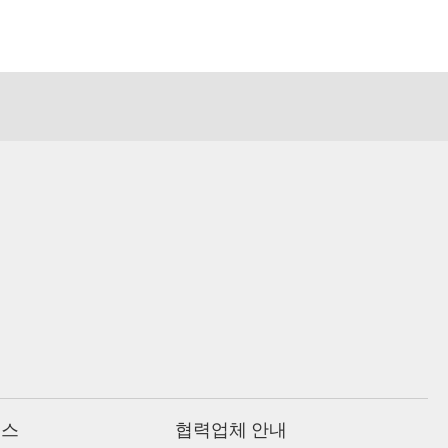
비스
협력업체 안내