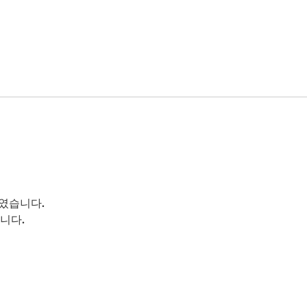
였습니다.
니다.