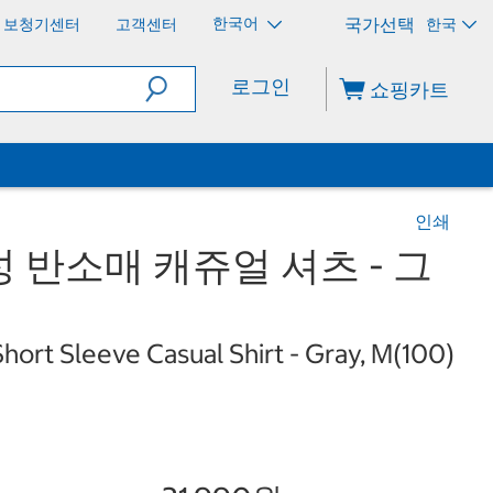
한국어
보청기센터
고객센터
한국
로그인
쇼핑카트
인쇄
 반소매 캐쥬얼 셔츠 - 그
ort Sleeve Casual Shirt - Gray, M(100)