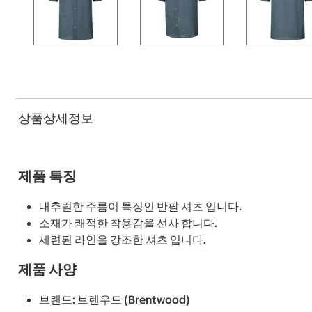
상품상세정보
제품 특징
내추럴한 주름이 특징인 반팔 셔츠 입니다.
소재가 쾌적한 착용감을 선사 합니다.
세련된 라인을 강조한 셔츠 입니다.
제품 사양
브랜드: 브렌우드 (Brentwood)