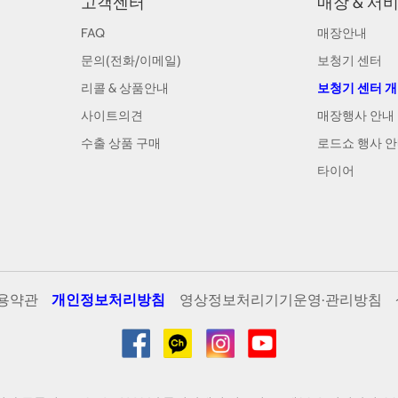
고객센터
매장 & 서
FAQ
매장안내
문의(전화/이메일)
보청기 센터
리콜 & 상품안내
보청기 센터 
사이트의견
매장행사 안내
수출 상품 구매
로드쇼 행사 
타이어
용약관
개인정보처리방침
영상정보처리기기운영·관리방침