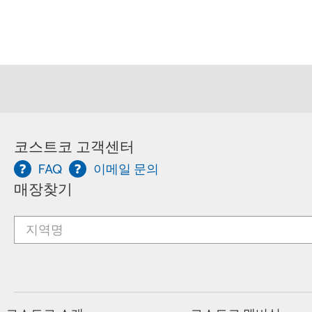
코스트코 고객센터
FAQ
이메일 문의
매장찾기