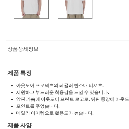
상품상세정보
제품 특징
아웃도어 프로덕츠의 레귤러 반소매 티셔츠.
시원하고 부드러운 착용감을 느낄 수 있습니다.
앞판 가슴에 아웃도어 프린트 로고로, 뒤판 중앙에 아웃
포인트를 주었습니다.
데일리 아이템으로 활용도가 높습니다.
제품 사양