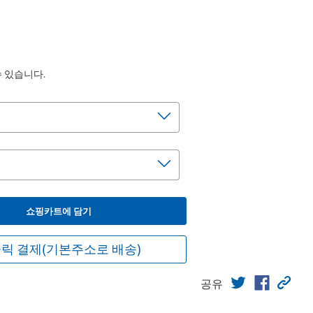
수 있습니다.
쇼핑카트에 담기
릭 결제(기본주소로 배송)
공유