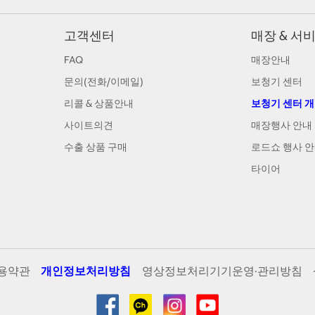
고객센터
매장 & 서
FAQ
매장안내
문의(전화/이메일)
보청기 센터
리콜 & 상품안내
보청기 센터 
사이트의견
매장행사 안내
수출 상품 구매
로드쇼 행사 
타이어
용약관
개인정보처리방침
영상정보처리기기운영·관리방침