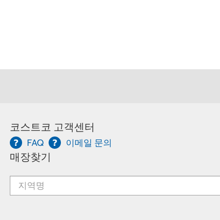
코스트코 고객센터
FAQ
이메일 문의
매장찾기