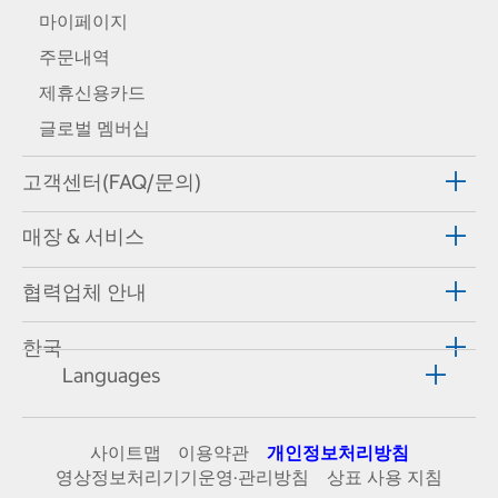
마이페이지
주문내역
제휴신용카드
글로벌 멤버십
고객센터(FAQ/문의)
매장 & 서비스
협력업체 안내
한국
Languages
사이트맵
이용약관
개인정보처리방침
영상정보처리기기운영·관리방침
상표 사용 지침