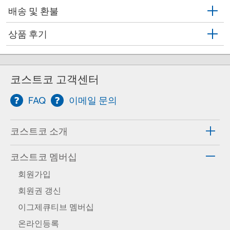
배송 및 환불
상품 후기
코스트코 고객센터
FAQ
이메일 문의
코스트코 소개
코스트코 멤버십
회원가입
회원권 갱신
이그제큐티브 멤버십
온라인등록