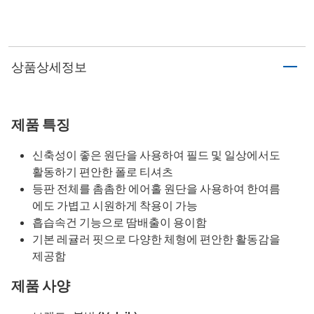
상품상세정보
제품 특징
신축성이 좋은 원단을 사용하여 필드 및 일상에서도
활동하기 편안한 폴로 티셔츠
등판 전체를 촘촘한 에어홀 원단을 사용하여 한여름
에도 가볍고 시원하게 착용이 가능
흡습속건 기능으로 땀배출이 용이함
기본 레귤러 핏으로 다양한 체형에 편안한 활동감을
제공함
제품 사양