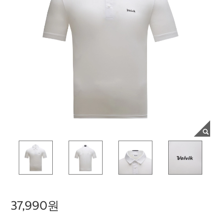
37,990원