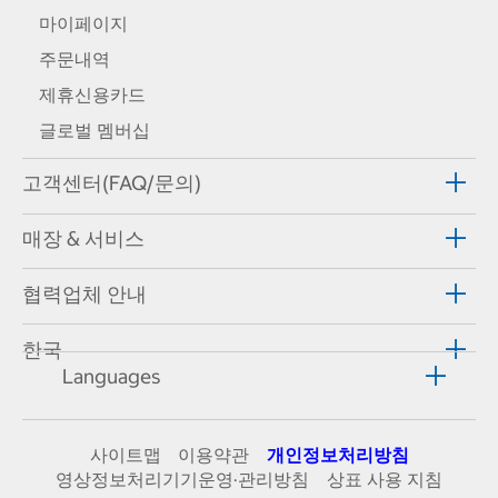
마이페이지
주문내역
제휴신용카드
글로벌 멤버십
고객센터(FAQ/문의)
매장 & 서비스
협력업체 안내
한국
Languages
사이트맵
이용약관
개인정보처리방침
영상정보처리기기운영·관리방침
상표 사용 지침