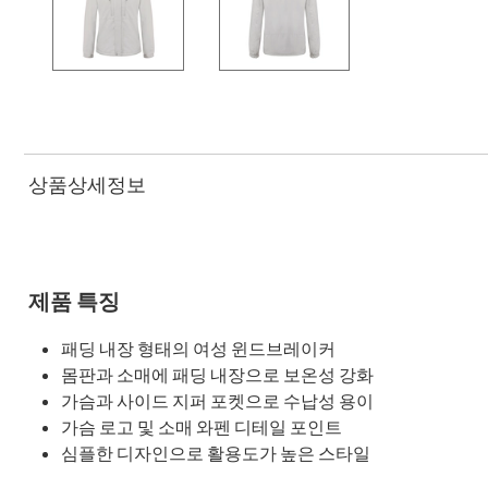
상품상세정보
제품 특징
패딩 내장 형태의 여성 윈드브레이커
몸판과 소매에 패딩 내장으로 보온성 강화
가슴과 사이드 지퍼 포켓으로 수납성 용이
가슴 로고 및 소매 와펜 디테일 포인트
심플한 디자인으로 활용도가 높은 스타일