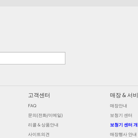
고객센터
매장 & 서
FAQ
매장안내
문의(전화/이메일)
보청기 센터
리콜 & 상품안내
보청기 센터 
사이트의견
매장행사 안내