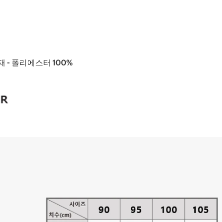
재 - 폴리에스터 100%