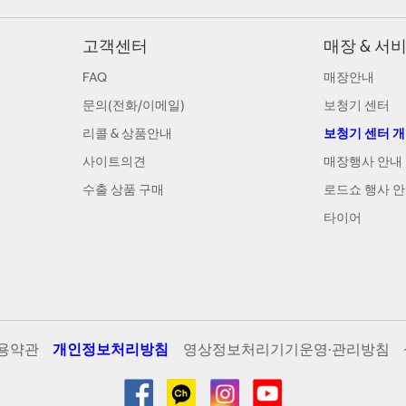
고객센터
매장 & 서
FAQ
매장안내
문의(전화/이메일)
보청기 센터
리콜 & 상품안내
보청기 센터 
사이트의견
매장행사 안내
수출 상품 구매
로드쇼 행사 
타이어
용약관
개인정보처리방침
영상정보처리기기운영·관리방침