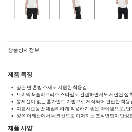
상품상세정보
제품 특징
얇은 면 혼방 소재로 시원한 착용감
브이넥 & 슬리브리스 스타일로 간결하면서도 세련된 실
봉제선이 없는 홀가먼트 기법으로 제작되어 편안한 착용
여름시즌동안 데일리하게 착용하기 좋은 아이템으로, 단독
양쪽 어깨선에서 네크선으로 이어지는 조직변형이 단정한
제품 사양