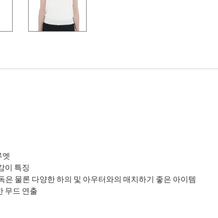
루엣
감이 특징
은 물론 다양한 하의 및 아우터와의 매치하기 좋은 아이템
 무드 연출