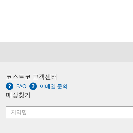
코스트코 고객센터
FAQ
이메일 문의
매장찾기