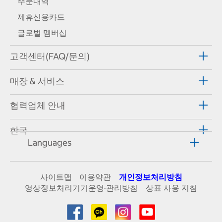
주문내역
제휴신용카드
글로벌 멤버십
고객센터(FAQ/문의)
매장 & 서비스
협력업체 안내
한국
Languages
사이트맵
이용약관
개인정보처리방침
영상정보처리기기운영·관리방침
상표 사용 지침