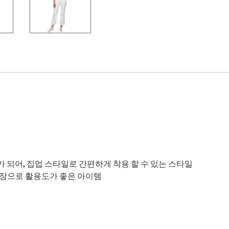
되어, 집업 스타일로 간편하게 착용 할 수 있는 스타일
기장으로 활용도가 좋은 아이템