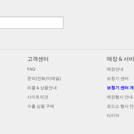
고객센터
매장 & 서
FAQ
매장안내
문의(전화/이메일)
보청기 센터
리콜 & 상품안내
보청기 센터 
사이트의견
매장행사 안내
수출 상품 구매
로드쇼 행사 
타이어