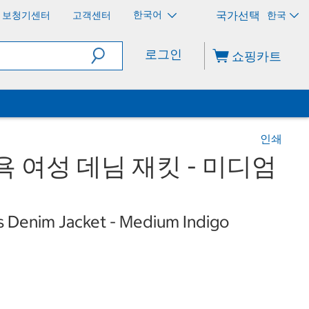
한국어
보청기센터
고객센터
한국
로그인
쇼핑카트
인쇄
욕 여성 데님 재킷 - 미디엄
s Denim Jacket - Medium Indigo