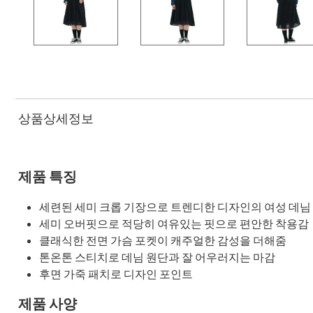
상품상세정보
제품 특징
세련된 세미 크롭 기장으로 트렌디한 디자인의 여성 데님
세미 오버핏으로 적당히 여유있는 핏으로 편안한 착용감
클래식한 전면 가슴 포켓이 캐주얼한 감성을 더해줌
톤온톤 스티치로 데님 원단과 잘 어우러지는 마감
후면 가죽 패치로 디자인 포인트
제품 사양