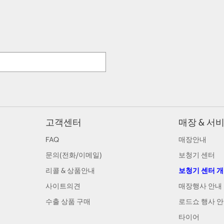
고객센터
매장 & 서
FAQ
매장안내
문의(전화/이메일)
보청기 센터
리콜 & 상품안내
보청기 센터 
사이트의견
매장행사 안내
수출 상품 구매
로드쇼 행사 
타이어