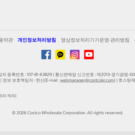
용약관
개인정보처리방침
영상정보처리기기운영·관리방침
업자 등록번호 : 107-81-63829 | 통신판매업 신고번호 : 제2013-경기광명-00
인 정보 보호책임자 : 한신(E-mail :
webmanager@costcokr.com
) | 호스팅제
프라 제외)
©
2026
Costco Wholesale Corporation.
All rights reserved.