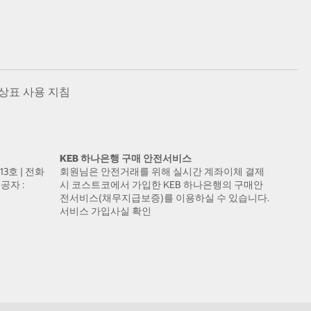
상표 사용 지침
KEB 하나은행 구매 안전서비스
13호 | 전화
회원님은 안전거래를 위해 실시간 계좌이체 결제
공자 :
시 코스트코에서 가입한 KEB 하나은행의 구매안
전서비스(채무지급보증)를 이용하실 수 있습니다.
서비스 가입사실 확인