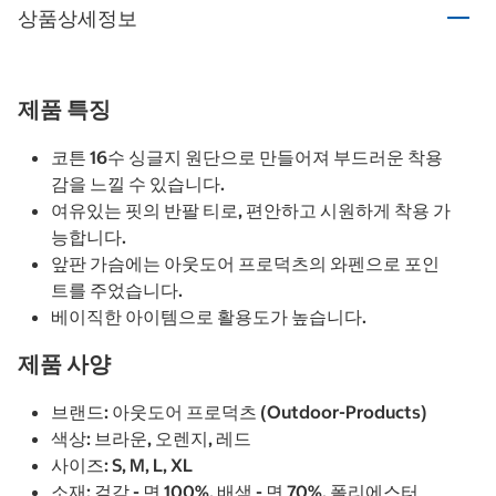
상품상세정보
제품 특징
코튼 16수 싱글지 원단으로 만들어져 부드러운 착용
감을 느낄 수 있습니다.
여유있는 핏의 반팔 티로, 편안하고 시원하게 착용 가
능합니다.
앞판 가슴에는 아웃도어 프로덕츠의 와펜으로 포인
트를 주었습니다.
베이직한 아이템으로 활용도가 높습니다.
제품 사양
브랜드: 아웃도어 프로덕츠 (Outdoor-Products)
색상: 브라운, 오렌지, 레드
사이즈: S, M, L, XL
소재: 겉감 - 면 100%, 배색 - 면 70%, 폴리에스터