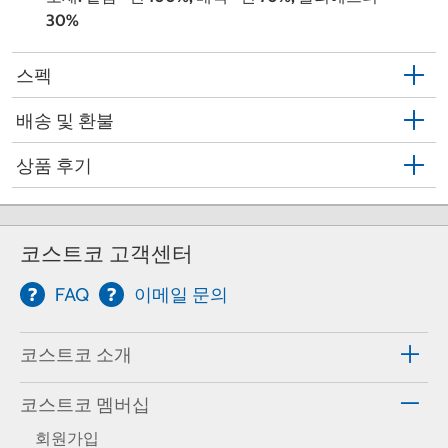
30%
스펙
배송 및 환불
상품 후기
코스트코 고객센터
FAQ
이메일 문의
코스트코 소개
코스트코 멤버십
회원가입