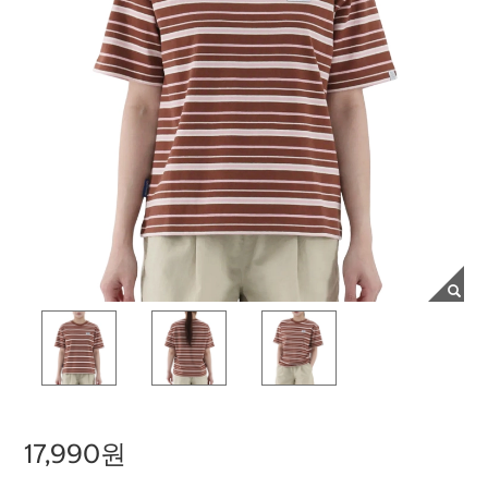
17,990원