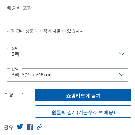
배송비 포함
매장 판매 상품과 가격이 다를 수 있습니다.
선택
선택
수량
쇼핑카트에 담기
원클릭 결제(기본주소로 배송)
공유