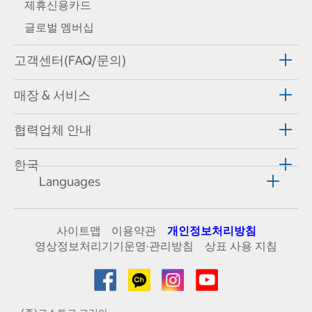
제휴신용카드
글로벌 멤버십
고객센터(FAQ/문의)
매장 & 서비스
협력업체 안내
한국
Languages
사이트맵
이용약관
개인정보처리방침
영상정보처리기기운영·관리방침
상표 사용 지침