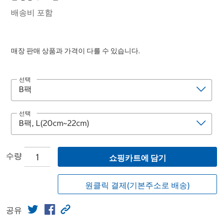
배송비 포함
매장 판매 상품과 가격이 다를 수 있습니다.
선택
선택
수량
쇼핑카트에 담기
원클릭 결제(기본주소로 배송)
공유