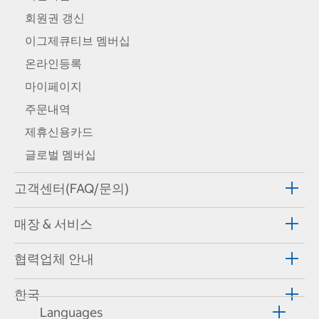
회원권 갱신
이그제큐티브 멤버십
온라인등록
마이페이지
주문내역
제휴신용카드
글로벌 멤버십
고객센터(FAQ/문의)
매장 & 서비스
협력업체 안내
한국
Languages