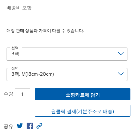
배송비 포함
매장 판매 상품과 가격이 다를 수 있습니다.
선택
선택
수량
쇼핑카트에 담기
원클릭 결제(기본주소로 배송)
공유