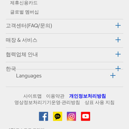
제휴신용카드
글로벌 멤버십
고객센터(FAQ/문의)
매장 & 서비스
협력업체 안내
한국
Languages
사이트맵
이용약관
개인정보처리방침
영상정보처리기기운영·관리방침
상표 사용 지침