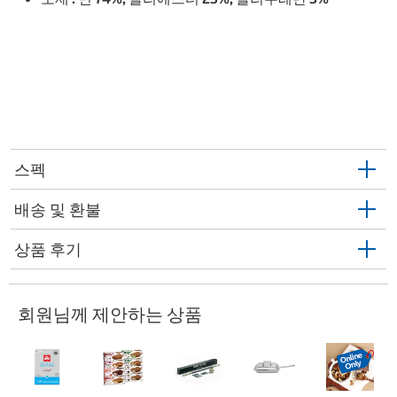
스펙
배송 및 환불
상품 후기
회원님께 제안하는 상품