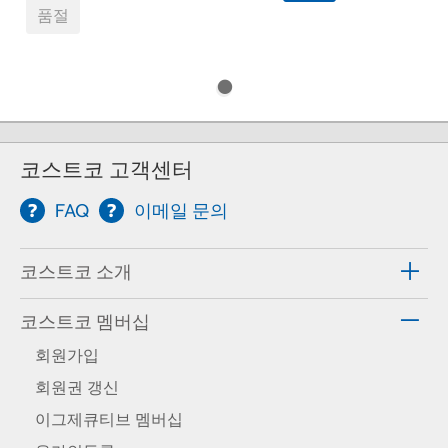
품절
코스트코 고객센터
FAQ
이메일 문의
코스트코 소개
코스트코 멤버십
회원가입
회원권 갱신
이그제큐티브 멤버십