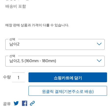
배송비 포함
매장 판매 상품과 가격이 다를 수 있습니다.
선택
선택
수량
쇼핑카트에 담기
원클릭 결제(기본주소로 배송)
공유