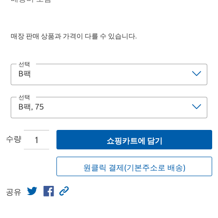
매장 판매 상품과 가격이 다를 수 있습니다.
선택
선택
수량
쇼핑카트에 담기
원클릭 결제(기본주소로 배송)
공유