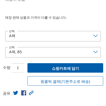
매장 판매 상품과 가격이 다를 수 있습니다.
선택
선택
수량
쇼핑카트에 담기
원클릭 결제(기본주소로 배송)
공유