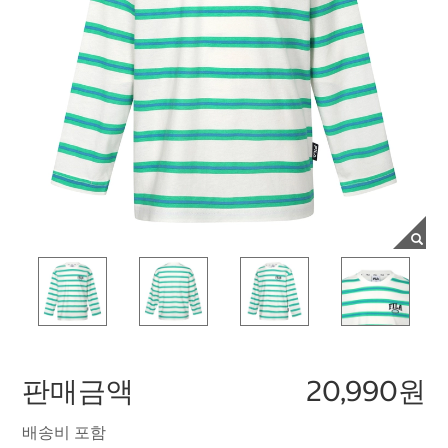
판매금액
20,990원
배송비 포함