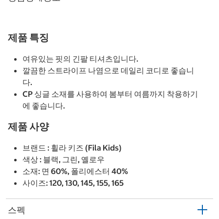
제품 특징
여유있는 핏의 긴팔 티셔츠입니다.
깔끔한 스트라이프 나염으로 데일리 코디로 좋습니
다.
CP 싱글 소재를 사용하여 봄부터 여름까지 착용하기
에 좋습니다.
제품 사양
브랜드 : 휠라 키즈 (Fila Kids)
색상 : 블랙, 그린, 옐로우
소재: 면 60%, 폴리에스터 40%
사이즈: 120, 130, 145, 155, 165
스펙